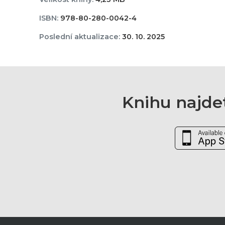
ISBN:
978-80-280-0042-4
Poslední aktualizace:
30. 10. 2025
Knihu najdet