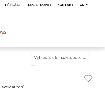
PŘIHLÁSIT
REGISTROVAT
KONTAKT
CS
lektiv autorů