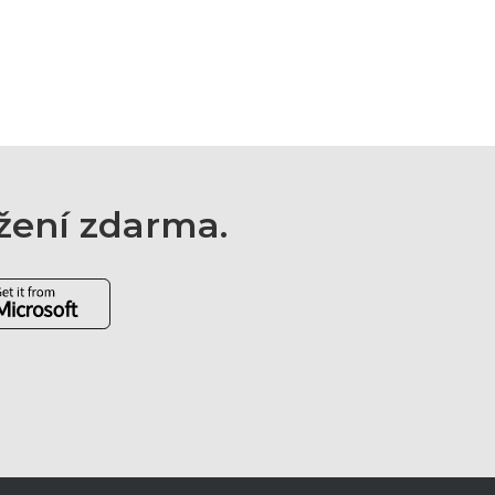
ažení zdarma.