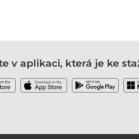
e v aplikaci, která je ke st